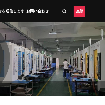
言語
せを送信します
お問い合わせ