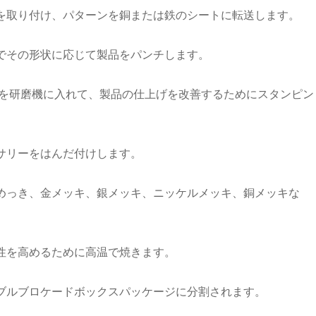
を取り付け、パターンを銅または鉄のシートに転送します。
でその形状に応じて製品をパンチします。
品を研磨機に入れて、製品の仕上げを改善するためにスタンピン
サリーをはんだ付けします。
めっき、金メッキ、銀メッキ、ニッケルメッキ、銅メッキな
性を高めるために高温で焼きます。
ブルブロケードボックスパッケージに分割されます。