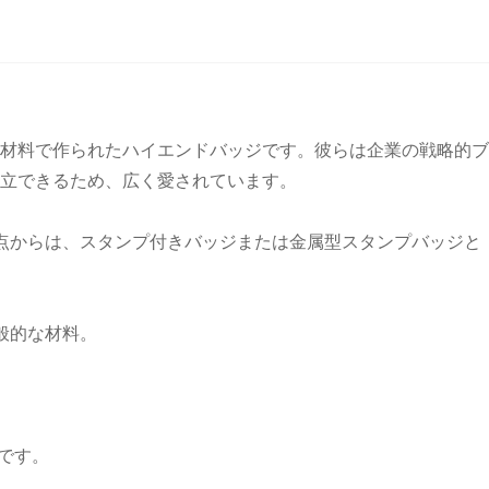
材料で作られたハイエンドバッジです。彼らは企業の戦略的ブ
立できるため、広く愛されています。
点からは、スタンプ付きバッジまたは金属型スタンプバッジと
般的な材料。
です。