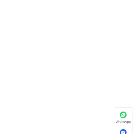
WhatsApp