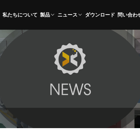
私たちについて
製品
ニュース
ダウンロード
問い合わ